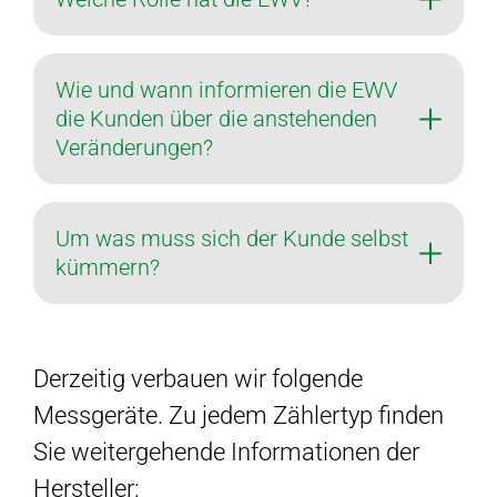
Wie und wann informieren die EWV
die Kunden über die anstehenden
Veränderungen?
Um was muss sich der Kunde selbst
kümmern?
Derzeitig verbauen wir folgende
Messgeräte. Zu jedem Zählertyp finden
Sie weitergehende Informationen der
Hersteller: