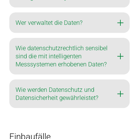
Wer verwaltet die Daten?
Wie datenschutzrechtlich sensibel
sind die mit intelligenten
Messsystemen erhobenen Daten?
Wie werden Datenschutz und
Datensicherheit gewährleistet?
Einbaufälle