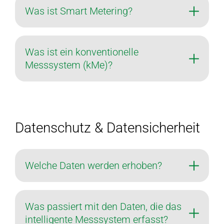
Was ist Smart Metering?
Was ist ein konventionelle
Messsystem (kMe)?
Datenschutz & Datensicherheit
Welche Daten werden erhoben?
Was passiert mit den Daten, die das
intelligente Messsystem erfasst?