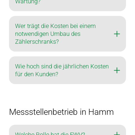
Wartung?
Wer trägt die Kosten bei einem
notwendigen Umbau des
Zählerschranks?
Wie hoch sind die jährlichen Kosten
für den Kunden?
Messstellenbetrieb in Hamm
Welche Rolle hat die EWV?