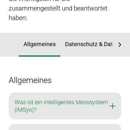
zusammengestellt und beantwortet
haben:
Allgemeines
Datenschutz & Datensich
Allgemeines
Was ist ein intelligentes Messsystem
(iMSys)?