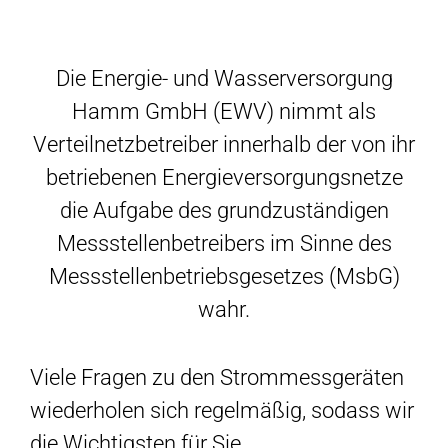
Die Energie- und Wasserversorgung
Hamm GmbH (EWV) nimmt als
Verteilnetzbetreiber innerhalb der von ihr
betriebenen Energieversorgungsnetze
die Aufgabe des grundzuständigen
Messstellenbetreibers im Sinne des
Messstellenbetriebsgesetzes (MsbG)
wahr.
Viele Fragen zu den Strommessgeräten
wiederholen sich regelmäßig, sodass wir
die Wichtigsten für Sie