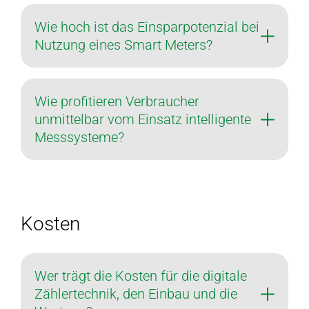
Wie hoch ist das Einsparpotenzial bei
Nutzung eines Smart Meters?
Wie profitieren Verbraucher
unmittelbar vom Einsatz intelligente
Messsysteme?
Kosten
Wer trägt die Kosten für die digitale
Zählertechnik, den Einbau und die