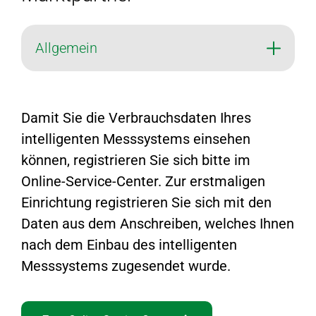
Allgemein
Damit Sie die Verbrauchsdaten Ihres
intelligenten Messsystems einsehen
können, registrieren Sie sich bitte im
Online-Service-Center. Zur erstmaligen
Einrichtung registrieren Sie sich mit den
Daten aus dem Anschreiben, welches Ihnen
nach dem Einbau des intelligenten
Messsystems zugesendet wurde.