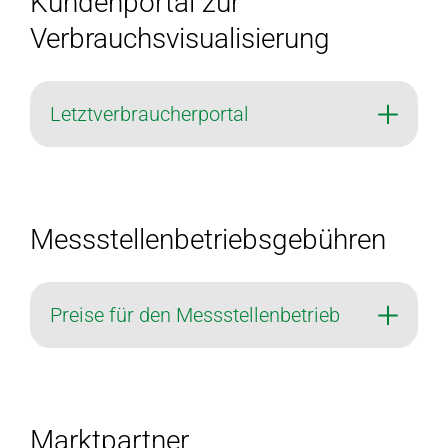
Kundenportal zur
Verbrauchsvisualisierung
Letztverbraucherportal
Messstellenbetriebsgebühren
Preise für den Messstellenbetrieb
Marktpartner