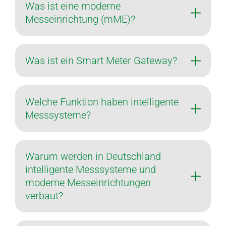
Was ist eine moderne
Messeinrichtung (mME)?
Was ist ein Smart Meter Gateway?
Welche Funktion haben intelligente
Messsysteme?
Warum werden in Deutschland
intelligente Messsysteme und
moderne Messeinrichtungen
verbaut?