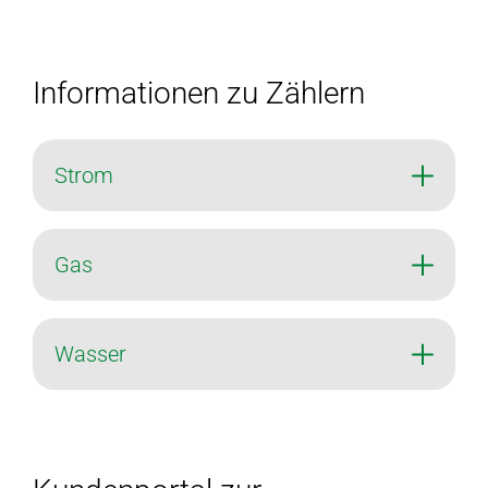
Informationen zu Zählern
Strom
Gas
Wasser