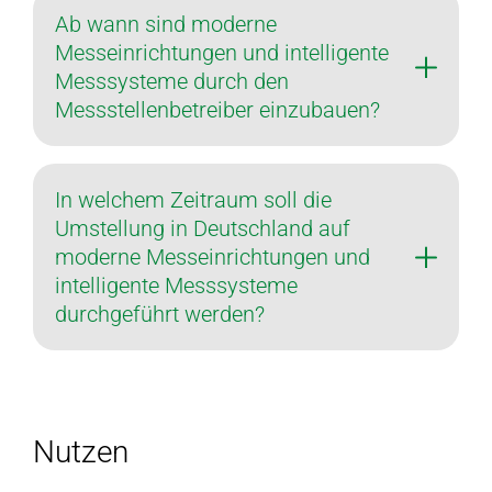
Ab wann sind moderne
Messeinrichtungen und intelligente
Messsysteme durch den
Messstellenbetreiber einzubauen?
In welchem Zeitraum soll die
Umstellung in Deutschland auf
moderne Messeinrichtungen und
intelligente Messsysteme
durchgeführt werden?
Nutzen