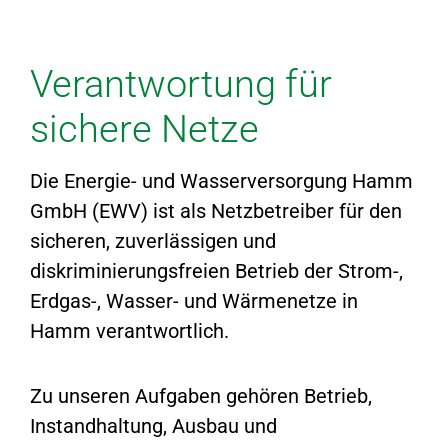
Verantwortung für
sichere Netze
Die Energie- und Wasserversorgung Hamm
GmbH (EWV) ist als Netzbetreiber für den
sicheren, zuverlässigen und
diskriminierungsfreien Betrieb der Strom-,
Erdgas-, Wasser- und Wärmenetze in
Hamm verantwortlich.
Zu unseren Aufgaben gehören Betrieb,
Instandhaltung, Ausbau und