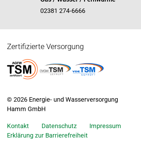
02381 274-6666
Zertifizierte Versorgung
© 2026 Energie- und Wasserversorgung
Hamm GmbH
Kontakt
Datenschutz
Impressum
Erklärung zur Barrierefreiheit