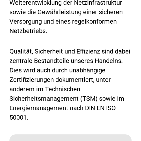
Weiterentwicklung der Netzinfrastruktur
sowie die Gewährleistung einer sicheren
Versorgung und eines regelkonformen
Netzbetriebs.
Qualität, Sicherheit und Effizienz sind dabei
zentrale Bestandteile unseres Handelns.
Dies wird auch durch unabhängige
Zertifizierungen dokumentiert, unter
anderem im Technischen
Sicherheitsmanagement (TSM) sowie im
Energiemanagement nach DIN EN ISO
50001.