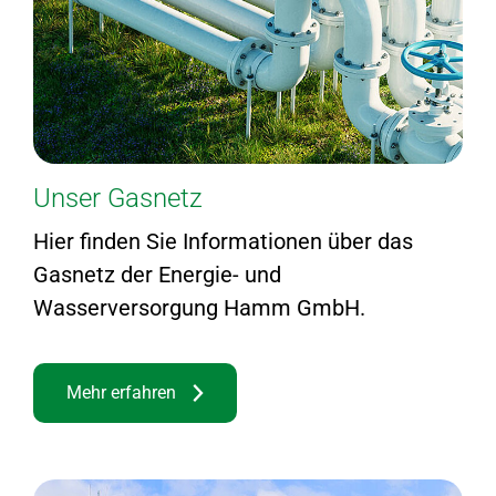
Unser Gasnetz
Hier finden Sie Informationen über das
Gasnetz der Energie- und
Wasserversorgung Hamm GmbH.
Mehr erfahren