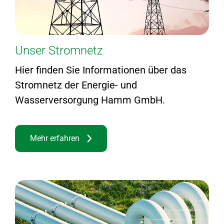
Unser Stromnetz
Hier finden Sie Informationen über das
Stromnetz der Energie- und
Wasserversorgung Hamm GmbH.
Mehr erfahren