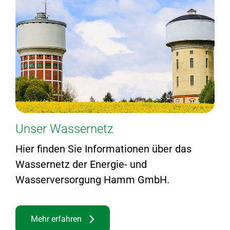
Unser Wassernetz
Hier finden Sie Informationen über das
Wassernetz der Energie- und
Wasserversorgung Hamm GmbH.
Mehr erfahren