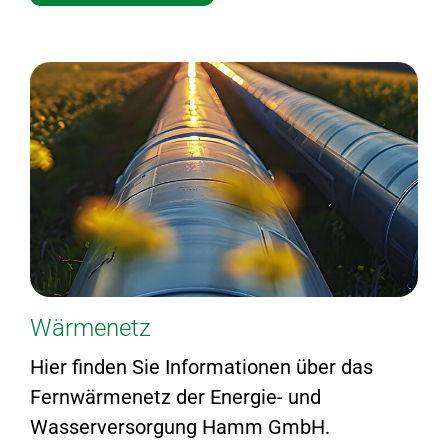
Wärmenetz
Hier finden Sie Informationen über das
Fernwärmenetz der Energie- und
Wasserversorgung Hamm GmbH.