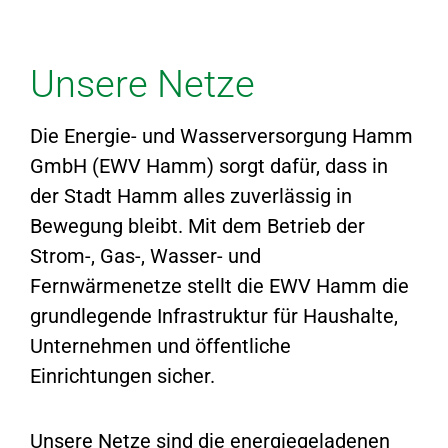
Unsere Netze
Die Energie- und Wasserversorgung Hamm
GmbH (EWV Hamm) sorgt dafür, dass in
der Stadt Hamm alles zuverlässig in
Bewegung bleibt. Mit dem Betrieb der
Strom-, Gas-, Wasser- und
Fernwärmenetze stellt die EWV Hamm die
grundlegende Infrastruktur für Haushalte,
Unternehmen und öffentliche
Einrichtungen sicher.
Unsere Netze sind die energiegeladenen