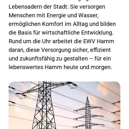
Lebensadern der Stadt: Sie versorgen
Menschen mit Energie und Wasser,
ermöglichen Komfort im Alltag und bilden
die Basis für wirtschaftliche Entwicklung.
Rund um die Uhr arbeitet die EWV Hamm
daran, diese Versorgung sicher, effizient
und zukunftsfähig zu gestalten – für ein
lebenswertes Hamm heute und morgen.