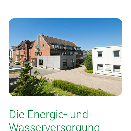
Die Energie- und
Wasserversorgung