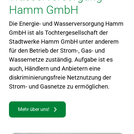
Hamm GmbH
Die Energie- und Wasserversorgung Hamm
GmbH ist als Tochtergesellschaft der
Stadtwerke Hamm GmbH unter anderem
für den Betrieb der Strom-, Gas- und
Wassernetze zuständig. Aufgabe ist es
auch, Händlern und Anbietern eine
diskriminierungsfreie Netznutzung der
Strom- und Gasnetze zu ermöglichen.
Mehr über uns!