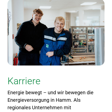
Karriere
Energie bewegt – und wir bewegen die
Energieversorgung in Hamm. Als
regionales Unternehmen mit