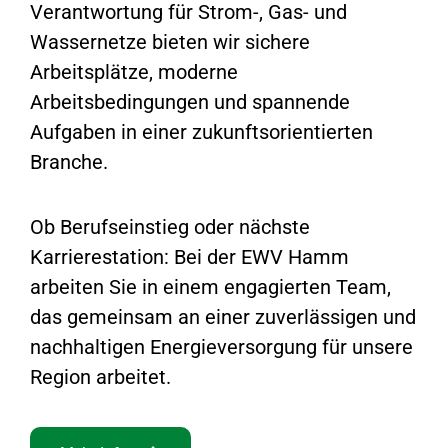
Verantwortung für Strom-, Gas- und
Wassernetze bieten wir sichere
Arbeitsplätze, moderne
Arbeitsbedingungen und spannende
Aufgaben in einer zukunftsorientierten
Branche.
Ob Berufseinstieg oder nächste
Karrierestation: Bei der EWV Hamm
arbeiten Sie in einem engagierten Team,
das gemeinsam an einer zuverlässigen und
nachhaltigen Energieversorgung für unsere
Region arbeitet.